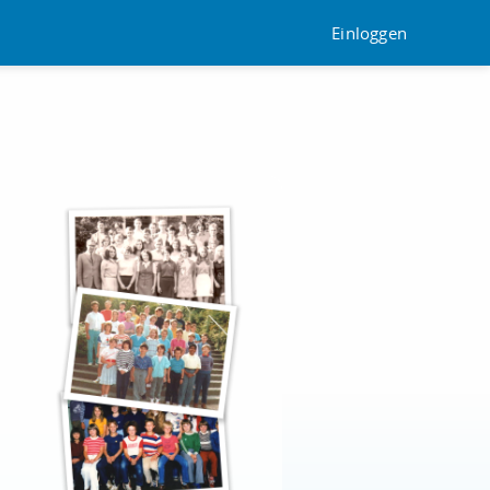
Einloggen