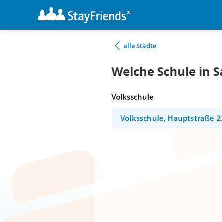
alle Städte
Welche Schule in S
Volksschule
Volksschule, Hauptstraße 2