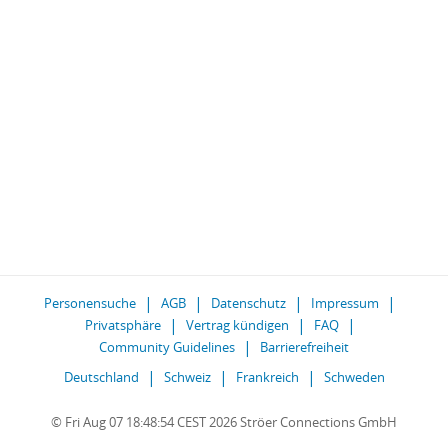
Personensuche
AGB
Datenschutz
Impressum
Privatsphäre
Vertrag kündigen
FAQ
Community Guidelines
Barrierefreiheit
Deutschland
Schweiz
Frankreich
Schweden
© Fri Aug 07 18:48:54 CEST 2026 Ströer Connections GmbH