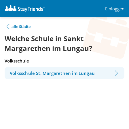
Einloggen
alle Städte
Welche Schule in Sankt
Margarethen im Lungau?
Volksschule
Volksschule St. Margarethen im Lungau