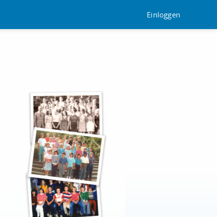
Einloggen