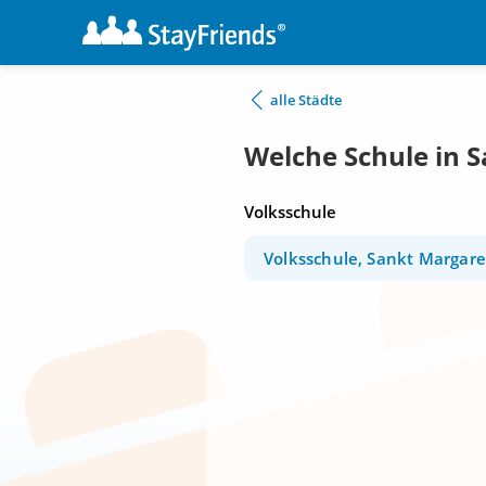
alle Städte
Welche Schule in 
Volksschule
Volksschule, Sankt Margar