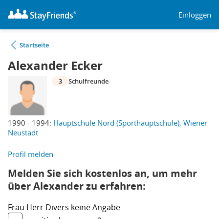
Einloggen
Startseite
Alexander Ecker
3
Schulfreunde
1990 - 1994:
Hauptschule Nord (Sporthauptschule), Wiener
Neustadt
Profil melden
Melden Sie sich kostenlos an, um mehr
über Alexander zu erfahren:
Frau
Herr
Divers
keine Angabe