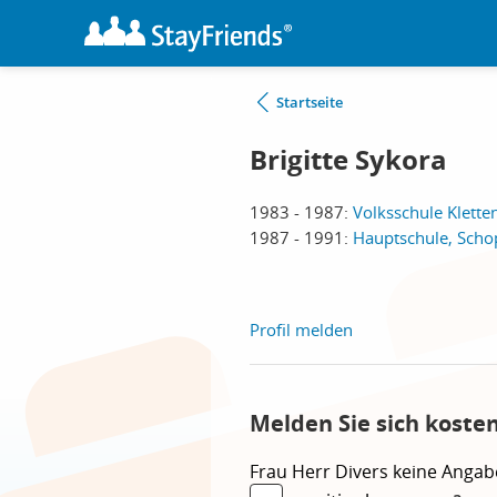
Startseite
Brigitte Sykora
1983 - 1987:
Volksschule Klette
1987 - 1991:
Hauptschule, Scho
Profil melden
Melden Sie sich kosten
Frau
Herr
Divers
keine Angab