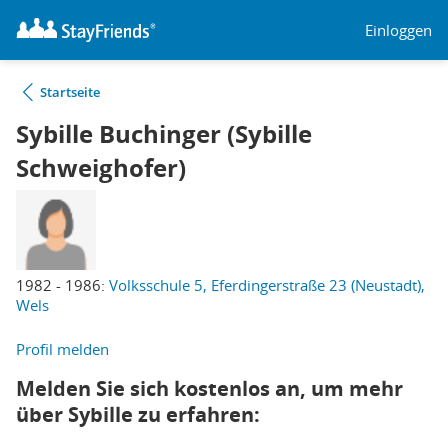
Einloggen
Startseite
Sybille Buchinger (Sybille
Schweighofer)
1982 - 1986:
Volksschule 5, Eferdingerstraße 23 (Neustadt),
Wels
Profil melden
Melden Sie sich kostenlos an, um mehr
über Sybille zu erfahren: