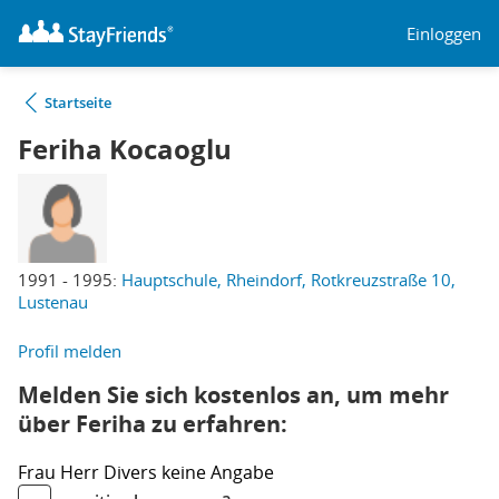
Einloggen
Startseite
Feriha Kocaoglu
1991 - 1995:
Hauptschule, Rheindorf, Rotkreuzstraße 10,
Lustenau
Profil melden
Melden Sie sich kostenlos an, um mehr
über Feriha zu erfahren:
Frau
Herr
Divers
keine Angabe