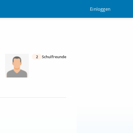
Einloggen
2
Schulfreunde