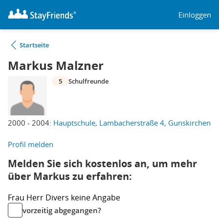
Einloggen
Startseite
Markus Malzner
5
Schulfreunde
2000 - 2004:
Hauptschule, Lambacherstraße 4, Gunskirchen
Profil melden
Melden Sie sich kostenlos an, um mehr
über Markus zu erfahren:
Frau
Herr
Divers
keine Angabe
vorzeitig abgegangen?