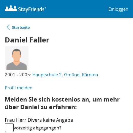
Einloggen
Startseite
Daniel Faller
2001 - 2005:
Hauptschule 2, Gmünd, Kärnten
Profil melden
Melden Sie sich kostenlos an, um mehr
über Daniel zu erfahren:
Frau
Herr
Divers
keine Angabe
vorzeitig abgegangen?