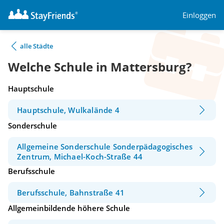
Einloggen
alle Städte
Welche Schule in Mattersburg?
Hauptschule
Hauptschule, Wulkalände 4
Sonderschule
Allgemeine Sonderschule Sonderpädagogisches
Zentrum, Michael-Koch-Straße 44
Berufsschule
Berufsschule, Bahnstraße 41
Allgemeinbildende höhere Schule