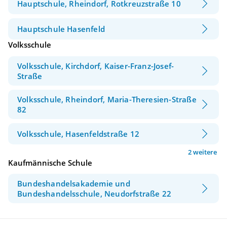
Hauptschule, Rheindorf, Rotkreuzstraße 10
Hauptschule Hasenfeld
Volksschule
Volksschule, Kirchdorf, Kaiser-Franz-Josef-
Straße
Volksschule, Rheindorf, Maria-Theresien-Straße
82
Volksschule, Hasenfeldstraße 12
2 weitere
Kaufmännische Schule
Bundeshandelsakademie und
Bundeshandelsschule, Neudorfstraße 22