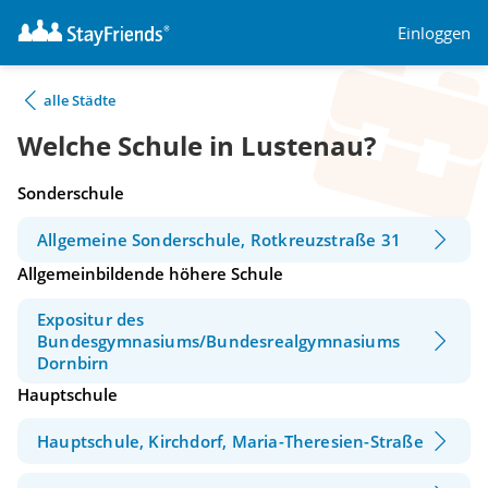
Einloggen
alle Städte
Welche Schule in Lustenau?
Sonderschule
Allgemeine Sonderschule, Rotkreuzstraße 31
Allgemeinbildende höhere Schule
Expositur des
Bundesgymnasiums/Bundesrealgymnasiums
Dornbirn
Hauptschule
Hauptschule, Kirchdorf, Maria-Theresien-Straße