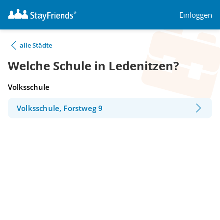
Einloggen
alle Städte
Welche Schule in Ledenitzen?
Volksschule
Volksschule, Forstweg 9