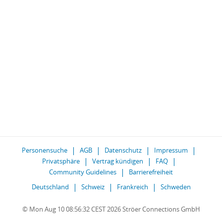
Personensuche
AGB
Datenschutz
Impressum
Privatsphäre
Vertrag kündigen
FAQ
Community Guidelines
Barrierefreiheit
Deutschland
Schweiz
Frankreich
Schweden
© Mon Aug 10 08:56:32 CEST 2026 Ströer Connections GmbH