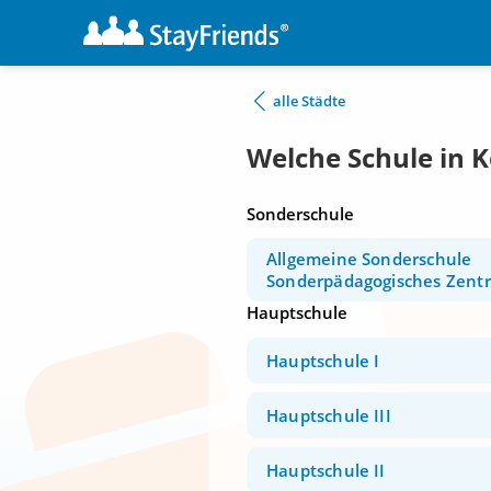
alle Städte
Welche Schule in K
Sonderschule
Allgemeine Sonderschule
Sonderpädagogisches Zent
Hauptschule
Hauptschule I
Hauptschule III
Hauptschule II