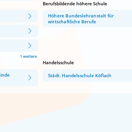
Berufsbildende höhere Schule
Höhere Bundeslehranstalt für
wirtschaftliche Berufe
1 weitere
Handelsschule
einde
Städt. Handelsschule Köflach