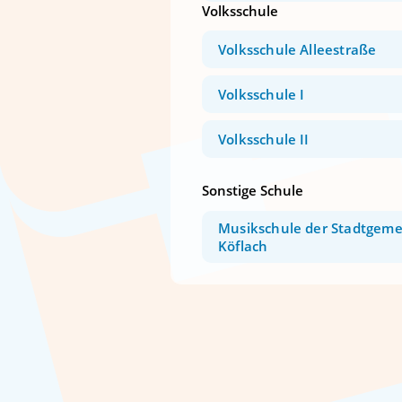
Volksschule
Volksschule Alleestraße
Volksschule I
Volksschule II
Sonstige Schule
Musikschule der Stadtgem
Köflach