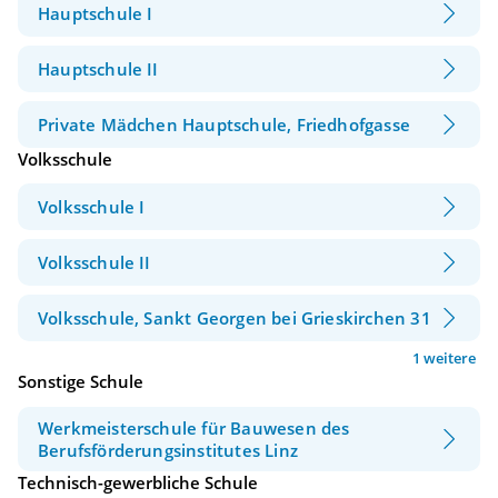
Hauptschule I
Hauptschule II
Private Mädchen Hauptschule, Friedhofgasse
Volksschule
Volksschule I
Volksschule II
Volksschule, Sankt Georgen bei Grieskirchen 31
1 weitere
Sonstige Schule
Werkmeisterschule für Bauwesen des
Berufsförderungsinstitutes Linz
Technisch-gewerbliche Schule