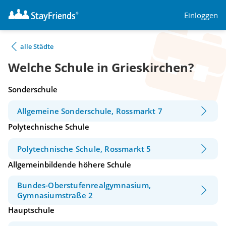
Einloggen
alle Städte
Welche Schule in Grieskirchen?
Sonderschule
Allgemeine Sonderschule, Rossmarkt 7
Polytechnische Schule
Polytechnische Schule, Rossmarkt 5
Allgemeinbildende höhere Schule
Bundes-Oberstufenrealgymnasium,
Gymnasiumstraße 2
Hauptschule