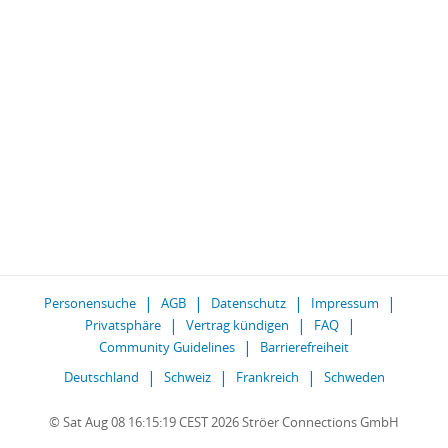
Personensuche
AGB
Datenschutz
Impressum
Privatsphäre
Vertrag kündigen
FAQ
Community Guidelines
Barrierefreiheit
Deutschland
Schweiz
Frankreich
Schweden
© Sat Aug 08 16:15:19 CEST 2026 Ströer Connections GmbH