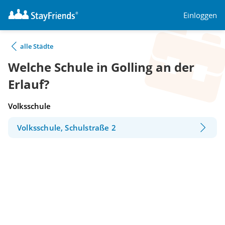
Einloggen
alle Städte
Welche Schule in Golling an der
Erlauf?
Volksschule
Volksschule, Schulstraße 2