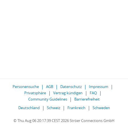
Personensuche
AGB
Datenschutz
Impressum
Privatsphäre
Vertrag kündigen
FAQ
Community Guidelines
Barrierefreiheit
Deutschland
Schweiz
Frankreich
Schweden
© Thu Aug 06 20:17:39 CEST 2026 Ströer Connections GmbH