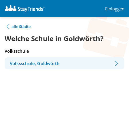
Einloggen
alle Städte
Welche Schule in Goldwörth?
Volksschule
Volksschule, Goldwörth