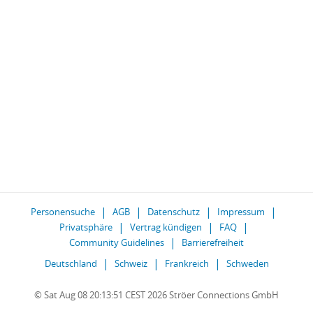
Personensuche
AGB
Datenschutz
Impressum
Privatsphäre
Vertrag kündigen
FAQ
Community Guidelines
Barrierefreiheit
Deutschland
Schweiz
Frankreich
Schweden
© Sat Aug 08 20:13:51 CEST 2026 Ströer Connections GmbH