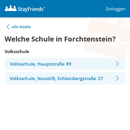
Einloggen
alle Städte
Welche Schule in Forchtenstein?
Volksschule
Volksschule, Hauptstraße 89
Volksschule, Neustift, Schlossbergstraße 27