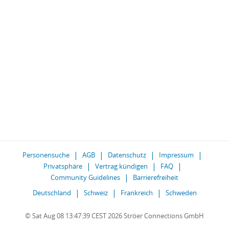
Personensuche
AGB
Datenschutz
Impressum
Privatsphäre
Vertrag kündigen
FAQ
Community Guidelines
Barrierefreiheit
Deutschland
Schweiz
Frankreich
Schweden
© Sat Aug 08 13:47:39 CEST 2026 Ströer Connections GmbH