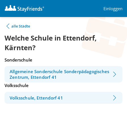
Einloggen
alle Städte
Welche Schule in Ettendorf,
Kärnten?
Sonderschule
Allgemeine Sonderschule Sonderpädagogisches
Zentrum, Ettendorf 41
Volksschule
Volksschule, Ettendorf 41