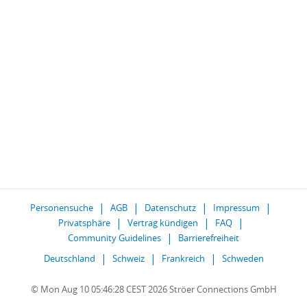
Personensuche
AGB
Datenschutz
Impressum
Privatsphäre
Vertrag kündigen
FAQ
Community Guidelines
Barrierefreiheit
Deutschland
Schweiz
Frankreich
Schweden
© Mon Aug 10 05:46:28 CEST 2026 Ströer Connections GmbH