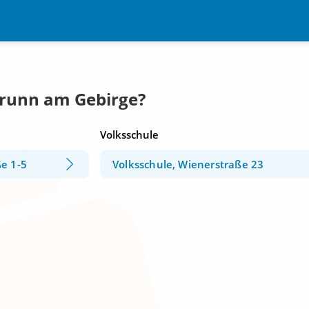
Brunn am Gebirge?
Volksschule
e 1-5
Volksschule, Wienerstraße 23