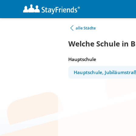
alle Städte
Welche Schule in 
Hauptschule
Hauptschule, Jubiläumstraß