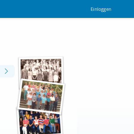
Einloggen