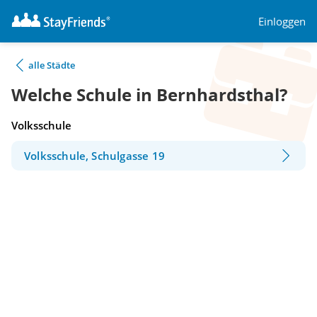
Einloggen
alle Städte
Welche Schule in Bernhardsthal?
Volksschule
Volksschule, Schulgasse 19