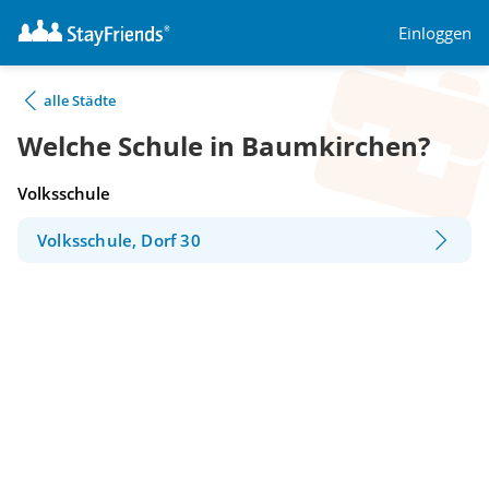
Einloggen
alle Städte
Welche Schule in Baumkirchen?
Volksschule
Volksschule, Dorf 30