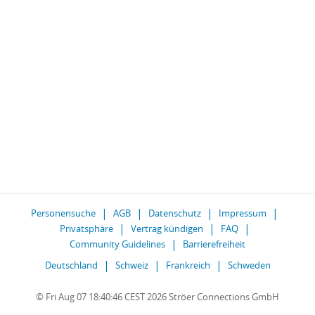
Personensuche
AGB
Datenschutz
Impressum
Privatsphäre
Vertrag kündigen
FAQ
Community Guidelines
Barrierefreiheit
Deutschland
Schweiz
Frankreich
Schweden
© Fri Aug 07 18:40:46 CEST 2026 Ströer Connections GmbH