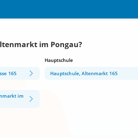
Altenmarkt im Pongau?
Hauptschule
sse 165
Hauptschule, Altenmarkt 165
enmarkt im