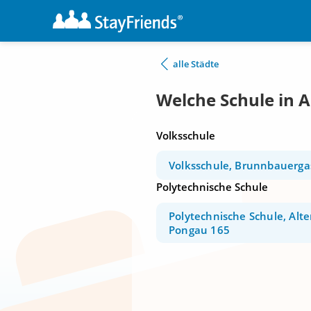
alle Städte
Welche Schule in 
Volksschule
Volksschule, Brunnbauerga
Polytechnische Schule
Polytechnische Schule, Alt
Pongau 165