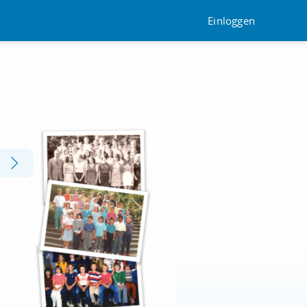
Einloggen